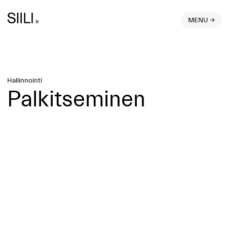
MENU →
Hallinnointi
Palkitseminen