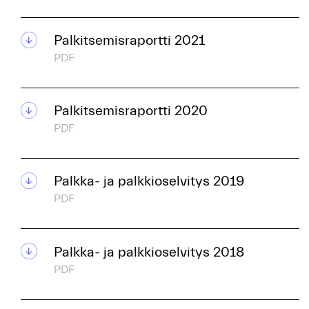
Palkitsemisraportti 2021
PDF
Palkitsemisraportti 2020
PDF
Palkka- ja palkkioselvitys 2019
PDF
Palkka- ja palkkioselvitys 2018
PDF