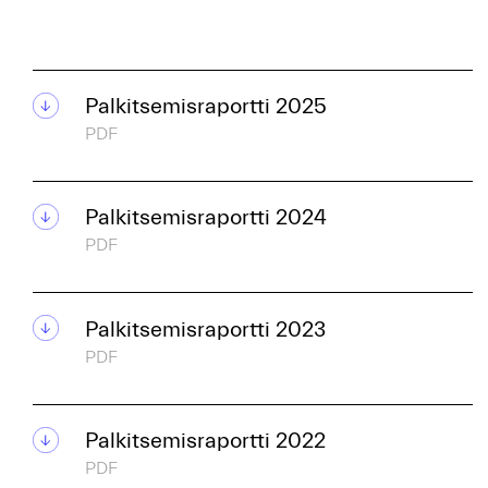
Palkitsemisraportti 2025
PDF
Palkitsemisraportti 2024
PDF
Palkitsemisraportti 2023
PDF
Palkitsemisraportti 2022
PDF