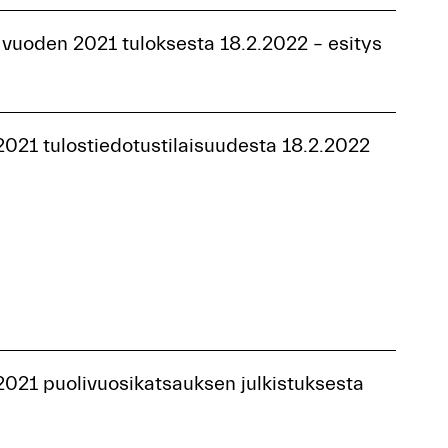
 vuoden 2021 tuloksesta 18.2.2022 – esitys
2021 tulostiedotustilaisuudesta 18.2.2022
2021 puolivuosikatsauksen julkistuksesta