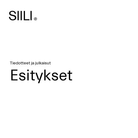
Tiedotteet ja julkaisut
Esitykset