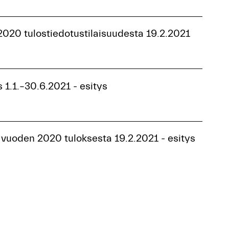
2020 tulostiedotustilaisuudesta 19.2.2021
 1.1.–30.6.2021 - esitys
 vuoden 2020 tuloksesta 19.2.2021 - esitys