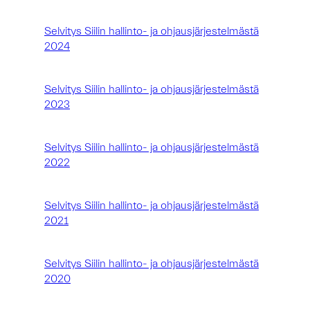
Selvitys Siilin hallinto- ja ohjausjärjestelmästä
2024
Selvitys Siilin hallinto- ja ohjausjärjestelmästä
2023
Selvitys Siilin hallinto- ja ohjausjärjestelmästä
2022
Selvitys Siilin hallinto- ja ohjausjärjestelmästä
2021
Selvitys Siilin hallinto- ja ohjausjärjestelmästä
2020