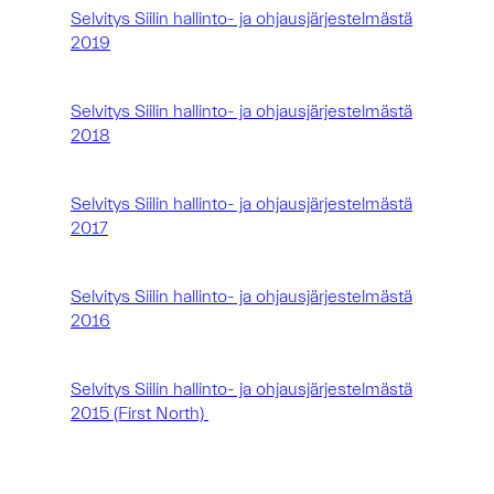
Selvitys Siilin hallinto- ja ohjausjärjestelmästä
2019
Selvitys Siilin hallinto- ja ohjausjärjestelmästä
2018
Selvitys Siilin hallinto- ja ohjausjärjestelmästä
2017
Selvitys Siilin hallinto- ja ohjausjärjestelmästä
2016
Selvitys Siilin hallinto- ja ohjausjärjestelmästä
2015 (First North)