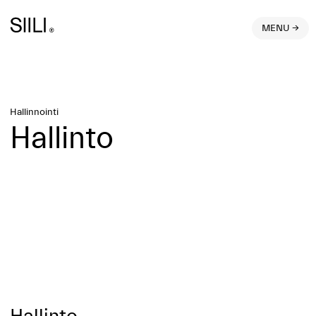
MENU →
Hallinnointi
Hallinto